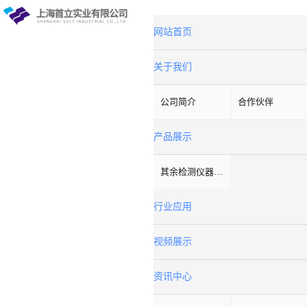
网站首页
关于我们
公司简介
合作伙伴
产品展示
其余检测仪器设备
行业应用
视频展示
资讯中心