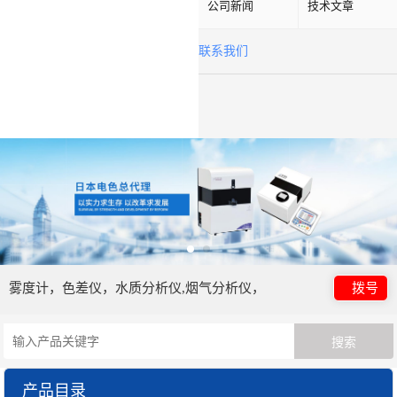
公司新闻
技术文章
联系我们
雾度计，色差仪，水质分析仪,烟气分析仪，
拨号
产品目录