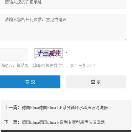
请输入计算结果（填写阿拉伯数字），如：三加四=7
上一篇：
德国Elma德国Elma LE系列循环水超声波清洗器
下一篇：
德国Elma德国Elma P系列专家型超声波清洗器