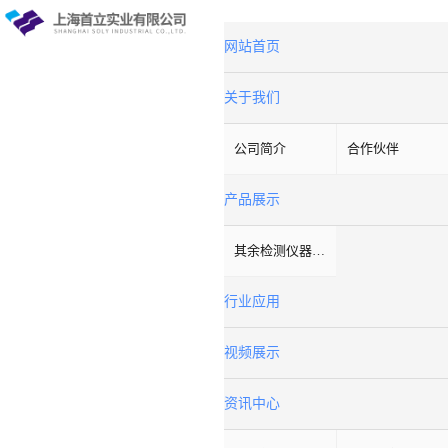
网站首页
关于我们
公司简介
合作伙伴
产品展示
其余检测仪器设备
行业应用
视频展示
资讯中心