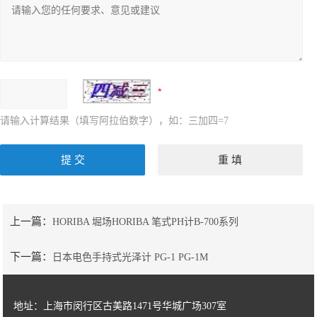
请输入计算结果（填写阿拉伯数字），如：三加四=7
上一篇：
HORIBA 堀场HORIBA 笔式PH计B-700系列
下一篇：
日本电色手持式光泽计 PG-1 PG-1M
地址：上海市闵行区古美路1471号华城广场307室