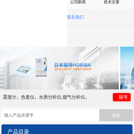
公司新闻
技术文章
联系我们
雾度计，色差仪，水质分析仪,烟气分析仪，
拨号
产品目录