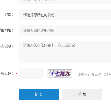
省份：
详细地址：
补充说明：
验证码：
请输入计算结果（填写