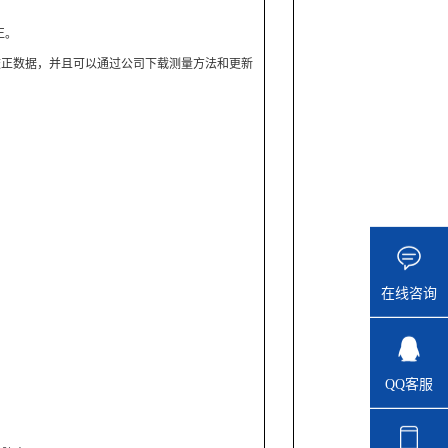
正。
校正数据，并且可以通过公司下载测量方法和更新
在线咨询
QQ客服