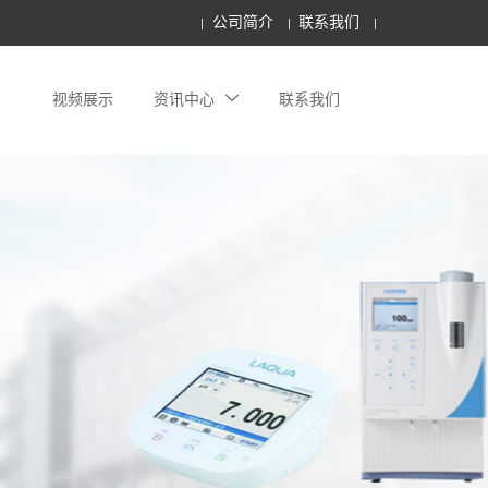
公司简介
联系我们
视频展示
资讯中心
联系我们