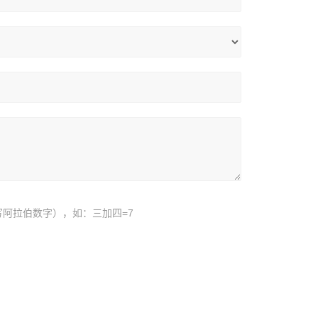
阿拉伯数字），如：三加四=7