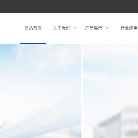
网站首页
关于我们
产品展示
行业应用