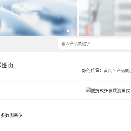
详细页
你的位置：
>
首页
产品展
多参数测量仪