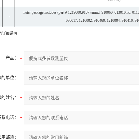
meter package includes (part # 1219000,9107wmmd, 910060, 013010md, 011
-
080017, 1210002, 910460, 1210004, 910410, 91
u的详细说明
产品：
您的单位：
您的姓名：
联系电话：
常用邮箱：