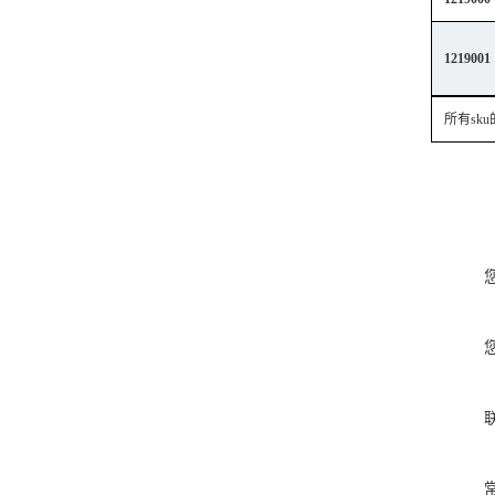
1219001
所有sk