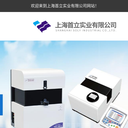
欢迎来到上海首立实业有限公司网站！