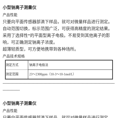
小型钠离子测量仪
产品性能
只要向平面传感器部滴下样品，就可对微量样品进行测定。
自动范围切换，标示范围广泛，可获得高精度的测定结果。
采用了选择性*的平面型离子电极。不易受到其他离子的影
响，可正确测定钠离子浓度。
超薄轻质型，可方便地携带到各种场所。
产品技术规格
测定方式
钠离子电极法
测定范围
23～2300ppm（10-3～10-1mol/L）
-------------------------------------------------------------------------------------
-------------
小型钠离子测量仪
产品性能
只要向平面传感器部滴下样品，就可对微量样品进行测定。