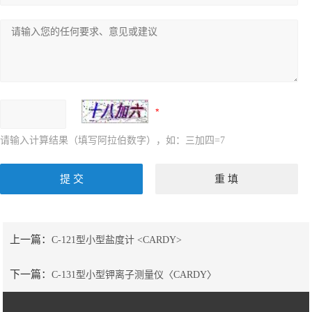
请输入计算结果（填写阿拉伯数字），如：三加四=7
上一篇：
C-121型小型盐度计 <CARDY>
下一篇：
C-131型小型钾离子测量仪〈CARDY〉