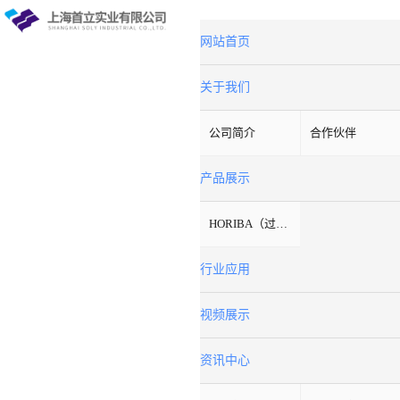
网站首页
关于我们
公司简介
合作伙伴
产品展示
HORIBA（过程&环境）
行业应用
视频展示
资讯中心