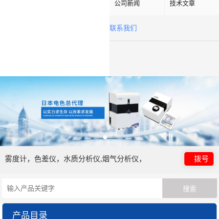
公司新闻
技术文章
联系我们
雾度计，色差仪，水质分析仪,烟气分析仪，
拨号
产品目录