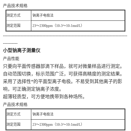
产品技术规格
测定方式
钠离子电极法
测定范围
23～2300ppm（10-3～10-1mol/L）
-------------------------------------------------------------------------------------
----------
小型钠离子测量仪
产品性能
只要向平面传感器部滴下样品，就可对微量样品进行测定。
自动范围切换，标示范围广泛，可获得高精度的测定结果。
采用了选择性*的平面型离子电极。不易受到其他离子的影
响，可正确测定钠离子浓度。
超薄轻质型，可方便地携带到各种场所。
产品技术规格
测定方式
钠离子电极法
测定范围
23～2300ppm（10-3～10-1mol/L）