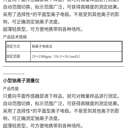
自动范围切换，标示范围广泛，可获得高精度的测定结果。
采用了选择性*的平面型离子电极。不易受到其他离子的影
响，可正确测定钠离子浓度。
超薄轻质型，可方便地携带到各种场所。
产品技术规格
测定方式
钠离子电极法
测定范围
23～2300ppm（10-3～10-1mol/L）
-------------------------------------------------------------------------------------
---------------
小型钠离子测量仪
产品性能
只要向平面传感器部滴下样品，就可对微量样品进行测定。
自动范围切换，标示范围广泛，可获得高精度的测定结果。
采用了选择性*的平面型离子电极。不易受到其他离子的影
响，可正确测定钠离子浓度。
超薄轻质型，可方便地携带到各种场所。