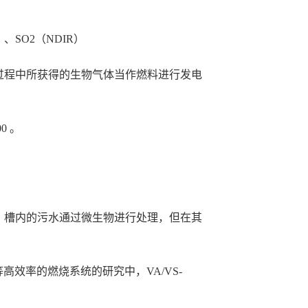
）、SO2（NDIR）
过程中所获得的生物气体当作燃料进行发电
0 。
。槽内的污水通过微生物进行处理，但在其
效率的燃烧系统的研究中，VA/VS-