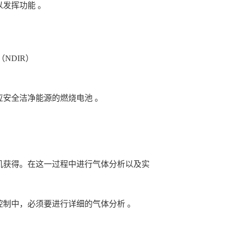
发挥功能 。
（NDIR）
安全洁净能源的燃烧电池 。
）
机获得。在这一过程中进行气体分析以及实
制中，必须要进行详细的气体分析 。