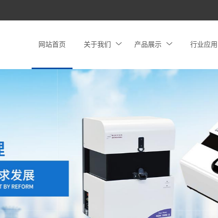
网站首页
关于我们
产品展示
行业应用