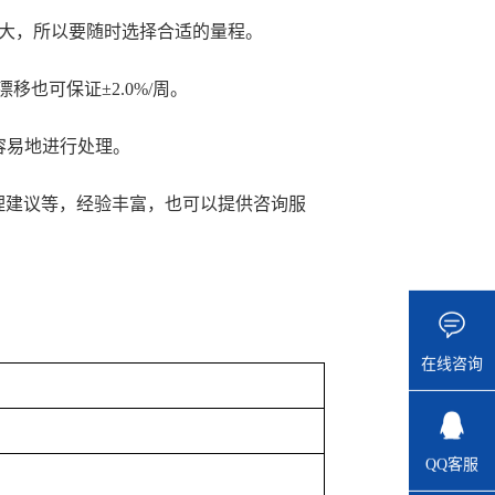
庞大，所以要随时选择合适的量程。
漂移也可保证±2.0%/周。
容易地进行处理。
处理建议等，经验丰富，也可以提供咨询服
在线咨询
QQ客服