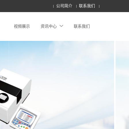
公司简介
联系我们
视频展示
资讯中心
联系我们