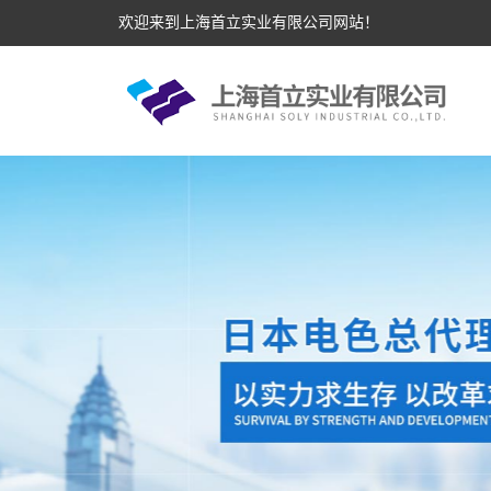
欢迎来到上海首立实业有限公司网站！