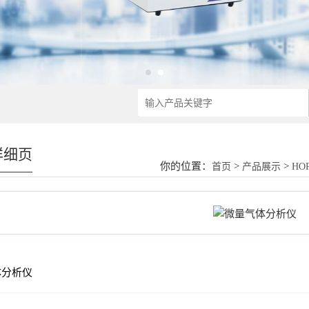
详细页
你的位置：
>
>
首页
产品展示
HO
体分析仪