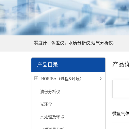
雾度计，色差仪，水质分析仪,烟气分析仪，
产品
产品目录
HORIBA（过程&环境）
油份分析仪
光泽仪
微量气
水处理及环境