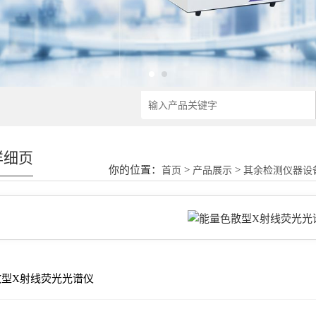
详细页
你的位置：
>
>
首页
产品展示
其余检测仪器设
散型X射线荧光光谱仪