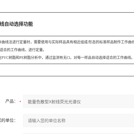
线自动选择功能
曲线法进行定量时，需要使用与实际样品具有相近组成/形态的标准样品制作工作曲
适合的工作曲线，进行定量。
PVC树脂和PE树脂分析中，通过监测有无Cl，对每一样品自动选择适合的工作曲线
产品：
您的单位：