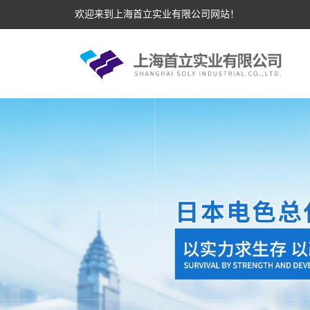
欢迎来到上海首立实业有限公司网站！