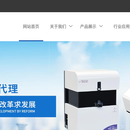
网站首页
关于我们
产品展示
行业应用