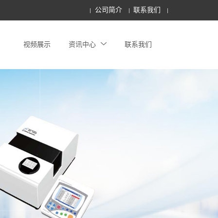
公司简介
联系我们
视频展示
资讯中心
联系我们