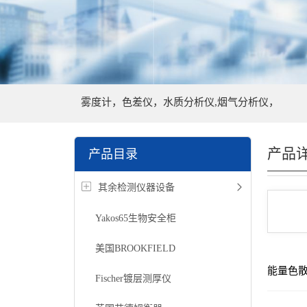
雾度计，色差仪，水质分析仪,烟气分析仪，
产品
产品目录
其余检测仪器设备
Yakos65生物安全柜
美国BROOKFIELD
能量色
Fischer镀层测厚仪