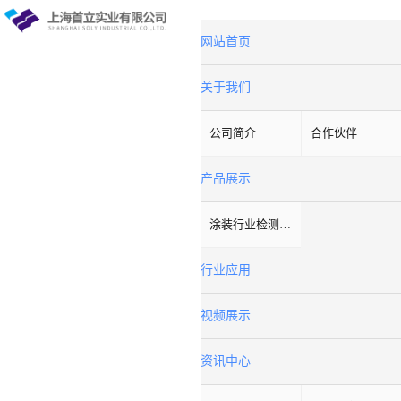
网站首页
关于我们
公司简介
合作伙伴
产品展示
涂装行业检测设备
行业应用
视频展示
资讯中心