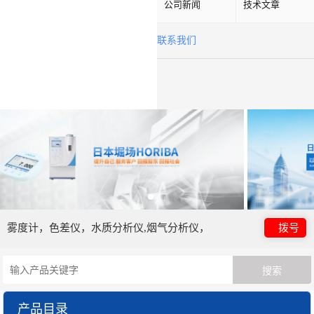
公司新闻
技术文章
联系我们
雾度计，色差仪，水质分析仪,烟气分析仪，
拨号
产品目录