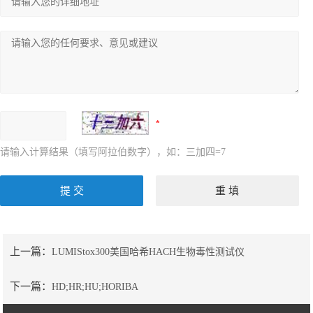
请输入计算结果（填写阿拉伯数字），如：三加四=7
上一篇：
LUMIStox300美国哈希HACH生物毒性测试仪
下一篇：
HD;HR;HU;HORIBA