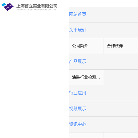
网站首页
关于我们
公司简介
合作伙伴
产品展示
涂装行业检测设备
行业应用
视频展示
资讯中心