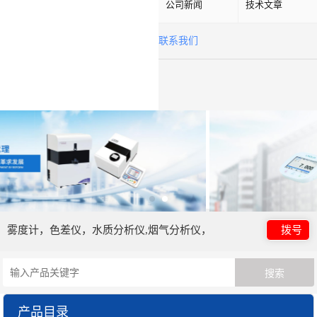
公司新闻
技术文章
联系我们
雾度计，色差仪，水质分析仪,烟气分析仪，
拨号
产品目录