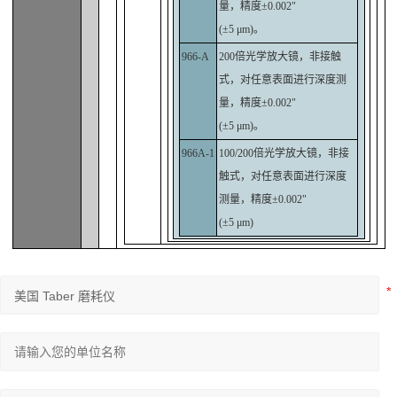
量，精度±0.002"
(±5 μm)。
966-A
200倍光学放大镜，非接触
式，对任意表面进行深度测
量，精度±0.002"
(±5 μm)。
966A-1
100/200倍光学放大镜，非接
触式，对任意表面进行深度
测量，精度±0.002"
(±5 μm)