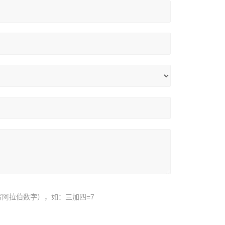
阿拉伯数字），如：三加四=7