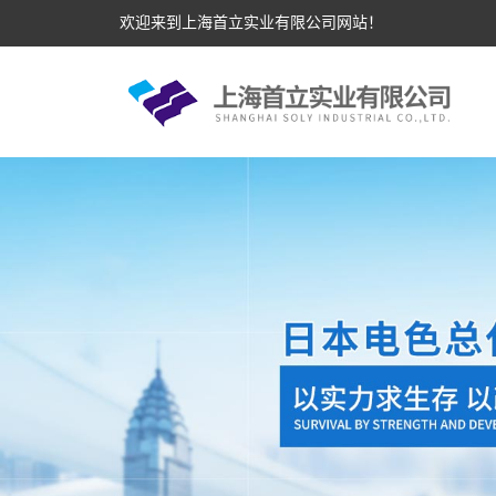
欢迎来到上海首立实业有限公司网站！