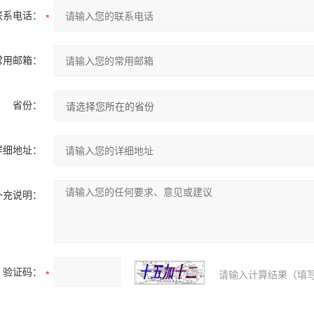
联系电话：
常用邮箱：
省份：
详细地址：
补充说明：
验证码：
请输入计算结果（填写