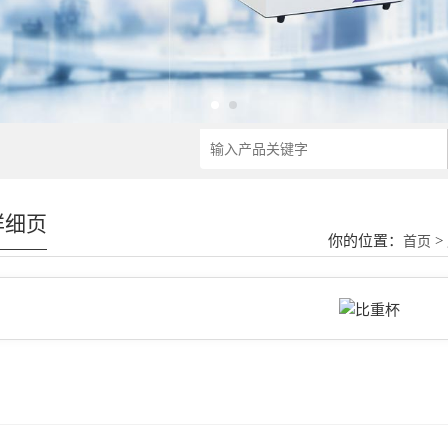
详细页
你的位置：
>
首页