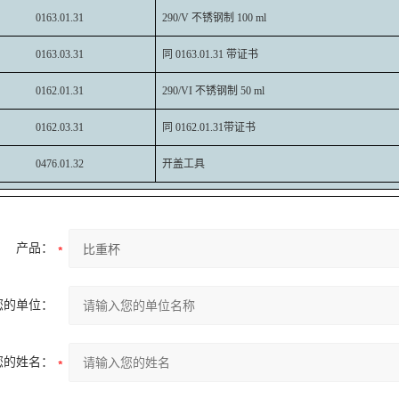
0163.01.31
290/V 不锈钢制 100 ml
0163.03.31
同 0163.01.31 带证书
0162.01.31
290/VI 不锈钢制 50 ml
0162.03.31
同 0162.01.31带证书
0476.01.32
开盖工具
产品：
您的单位：
您的姓名：