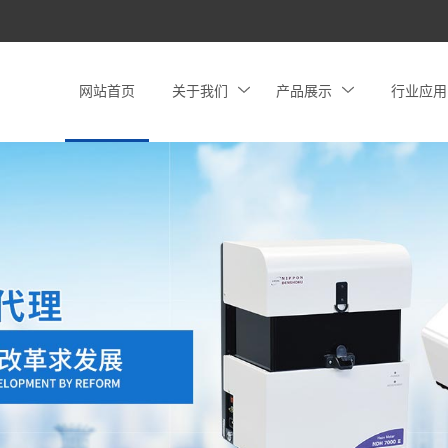
网站首页
关于我们
产品展示
行业应用