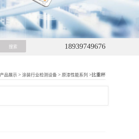
18939749676
>
>
>比重杯
产品展示
涂装行业检测设备
原漆性能系列