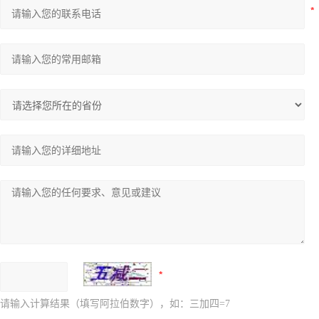
请输入计算结果（填写阿拉伯数字），如：三加四=7