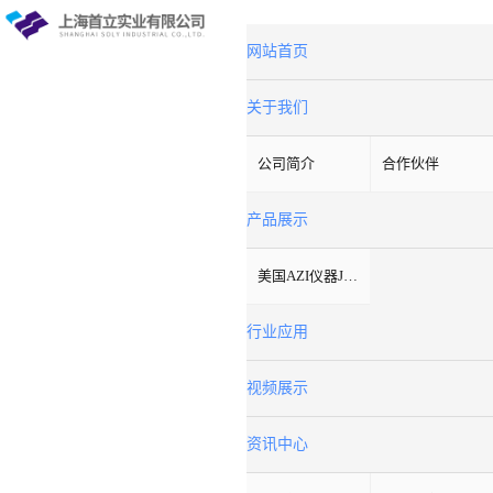
网站首页
关于我们
公司简介
合作伙伴
产品展示
美国AZI仪器Jerome环境检测仪器
行业应用
视频展示
资讯中心