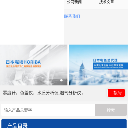
公司新闻
技术文章
联系我们
雾度计，色差仪，水质分析仪,烟气分析仪，
拨号
产品目录