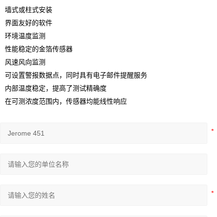
墙式或柱式安装
界面友好的软件
环境温度监测
性能稳定的金箔传感器
风速风向监测
可设置警报数据点，同时具有电子邮件提醒服务
内部温度稳定，提高了测试精确度
在可测浓度范围内，传感器均能线性响应