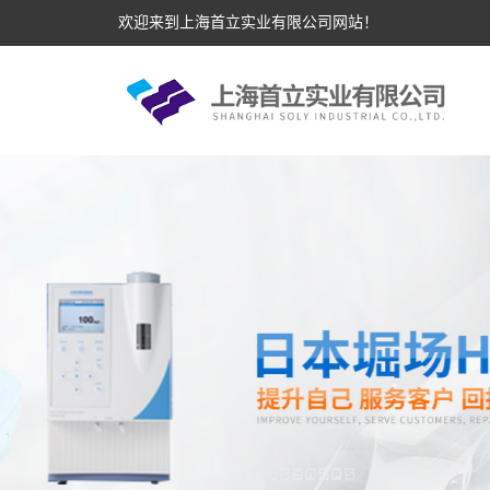
欢迎来到上海首立实业有限公司网站！