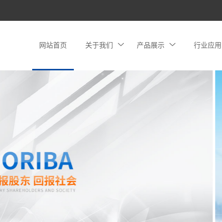
网站首页
关于我们
产品展示
行业应用