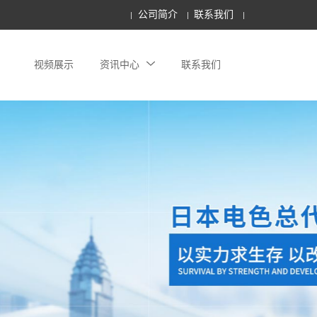
公司简介
联系我们
视频展示
资讯中心
联系我们