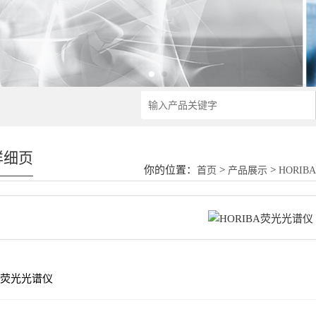
详细页
你的位置：
>
>
首页
产品展示
HORI
BA荧光光谱仪