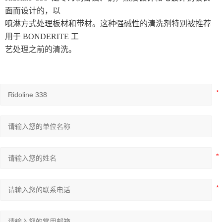
面而设计的，以
喷淋方式处理板材和带材。这种强碱性的清洗剂特别被推荐
用于
BONDERITE
工
艺处理之前的清洗。