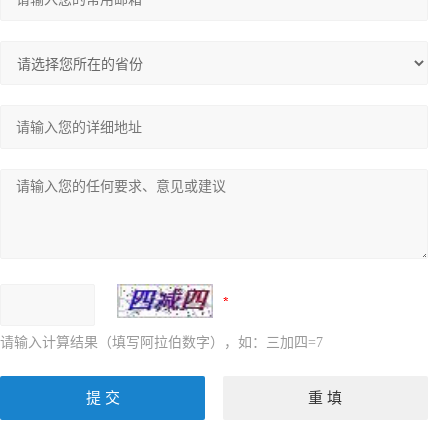
请输入计算结果（填写阿拉伯数字），如：三加四=7