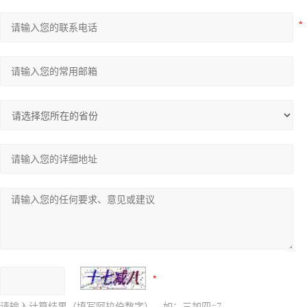
请输入计算结果（填写阿拉伯数字），如：三加四=7