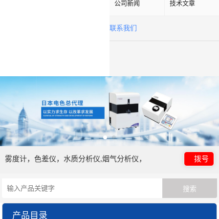
公司新闻
技术文章
联系我们
雾度计，色差仪，水质分析仪,烟气分析仪，
拨号
产品目录