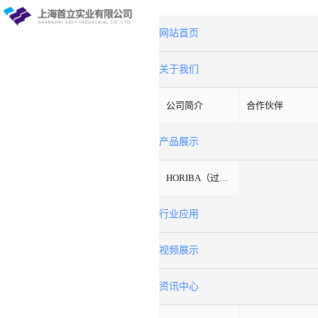
网站首页
关于我们
公司简介
合作伙伴
产品展示
HORIBA（过程&环境）
行业应用
视频展示
资讯中心