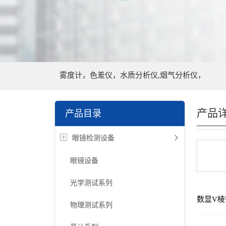
雾度计，色差仪，水质分析仪,烟气分析仪，
产品
产品目录
眼镜检测设备
眼镜设备
光学测试系列
数显V
物理测试系列