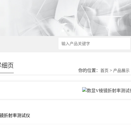
详细页
你的位置：
>
首页
产品展示
棱镜折射率测试仪