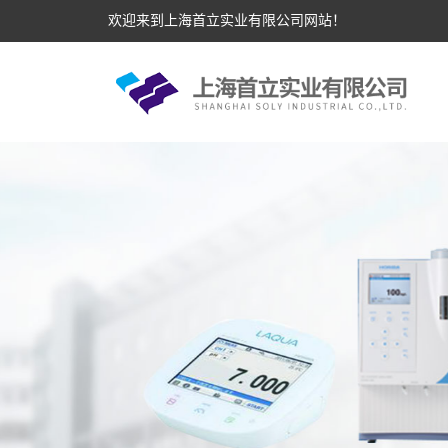
欢迎来到上海首立实业有限公司网站！