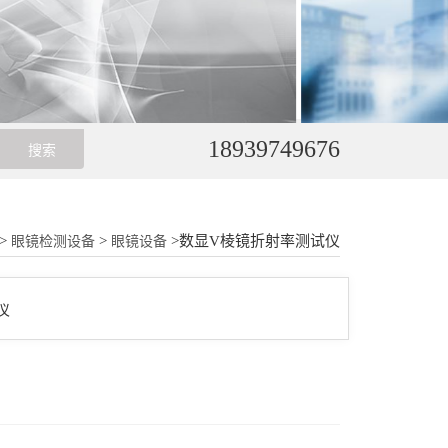
18939749676
>
>
>数显V棱镜折射率测试仪
眼镜检测设备
眼镜设备