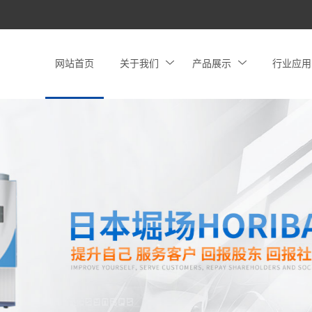
网站首页
关于我们
产品展示
行业应用