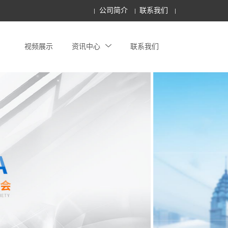
公司简介
联系我们
视频展示
资讯中心
联系我们