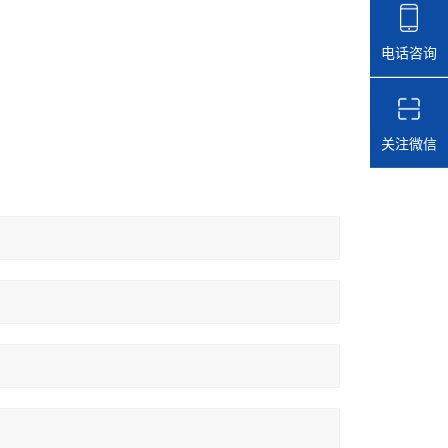
电话咨询
关注微信