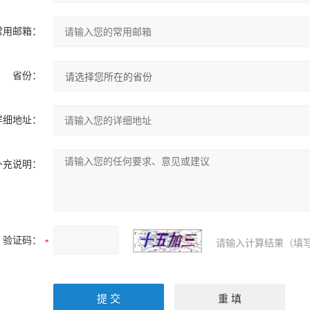
常用邮箱：
省份：
详细地址：
补充说明：
验证码：
请输入计算结果（填写