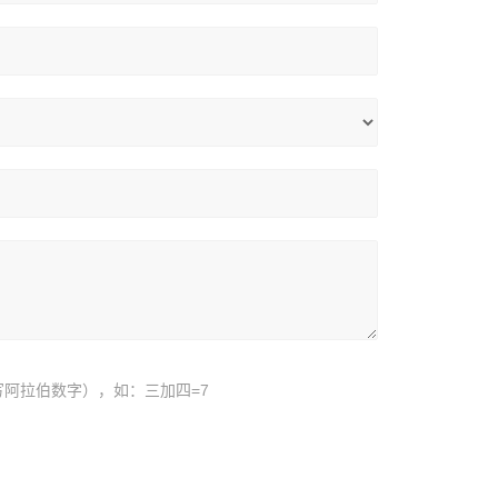
阿拉伯数字），如：三加四=7