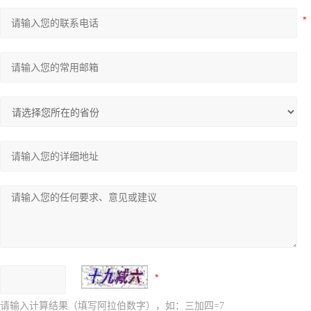
请输入计算结果（填写阿拉伯数字），如：三加四=7