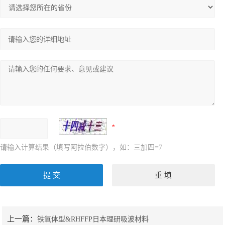
请输入计算结果（填写阿拉伯数字），如：三加四=7
上一篇：
铁氧体型&RHFFP日本理研吸波材料