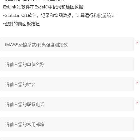
ExLink21软件在Excel®中记录和绘图数据
•StatsLink21软件，记录和绘图数据，计算运行和批量统计
•密封的前面板按钮