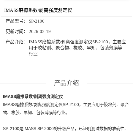
IMASS磨擦系数/剥离强度测定仪
公司新闻
技术文章
产品型号：
SP-2100
联系我们
更新时间：
2026-03-19
产品介绍：
IMASS磨擦系数/剥离强度测定仪SP-2100，主要应
用于胶粘剂、聚合物、橡胶、早知、包装薄膜等
行业
产品介绍
IMASS磨擦系数/剥离强度测定仪
IMASS磨擦系数/剥离强度测定仪SP-2100，主要应用于胶粘剂、聚合
物、橡胶、早知、包装薄膜等行业。
SP-2100是IMASS SP-2000的升级产品，已证明测试数据的准确性、