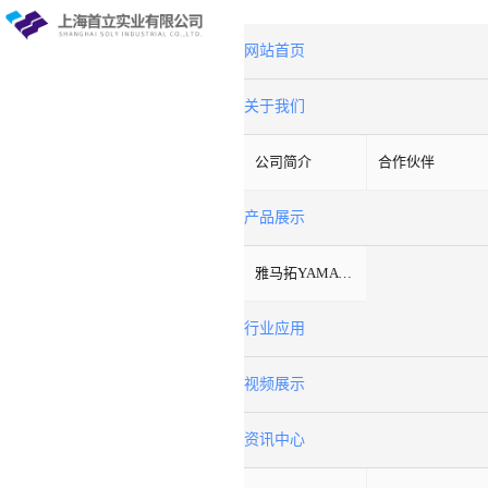
网站首页
关于我们
公司简介
合作伙伴
产品展示
雅马拓YAMATO
行业应用
视频展示
资讯中心