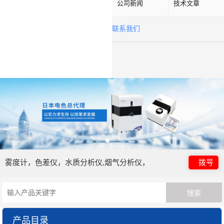
公司新闻
技术文章
联系我们
雾度计，色差仪，水质分析仪,烟气分析仪，
拨号
产品目录