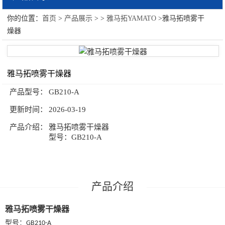
你的位置：
首页
>
产品展示
> >
雅马拓YAMATO
>雅马拓喷雾干
雅马拓YAMATO
燥器
雅马拓喷雾干燥器
产品型号：
GB210-A
更新时间：
2026-03-19
产品介绍：
雅马拓喷雾干燥器
型号：GB210-A
产品介绍
雅马拓喷雾干燥器
型号：
GB210-A