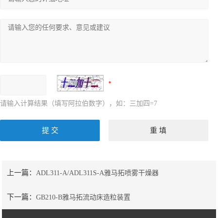
请输入计算结果（填写阿拉伯数字），如：三加四=7
上一篇：
ADL311-A/ADL311S-A雅马拓喷雾干燥器
下一篇：
GB210-B雅马拓流动床造粒装置