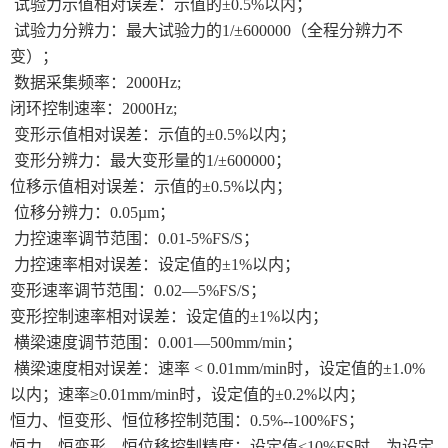
试验力示值相对误差：示值的±0.5%以内；
试验力分辨力：最大试验力的1/±600000（全程分辨力不
变）；
数据采集频率：2000Hz;
闭环控制速率：2000Hz;
变形示值相对误差：示值的±0.5%以内；
变形分辨力：最大变形量的1/±600000；
位移示值相对误差：示值的±0.5%以内；
位移分辨力：0.05µm；
力控速率调节范围：0.01-5%FS/S；
力控速率相对误差：设定值的±1%以内；
变形速率调节范围：0.02—5%FS/S；
变形控制速率相对误差：设定值的±1%以内；
横梁速度调节范围：0.001—500mm/min；
横梁速度相对误差：速率 < 0.01mm/min时，设定值的±1.0%
以内；速率≥0.01mm/min时，设定值的±0.2%以内；
恒力、恒变形、恒位移控制范围：0.5%--100%FS；
恒力、恒变形、恒位移控制精度：设定值<10%FS时，为设定