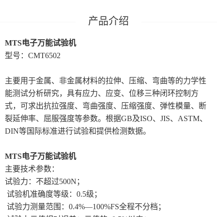
产品介绍
MTS电子万能试验机
型号：CMT6502
主要用于金属、非金属材料的拉伸、压缩、弯曲等的力学性
能测试分析研究，具有应力、应变、位移三种闭环控制方
式，可求出抗拉强度、弯曲强度、压缩强度、弹性模量、断
裂延伸率、屈服强度等参数。根据GB及ISO、JIS、ASTM、
DIN等国际标准进行试验和提供检测数据。
MTS电子万能试验机
主要技术参数：
试验力：不超过500N；
试验机准确度等级：0.5级；
试验力测量范围：0.4%—100%FS全程不分档；