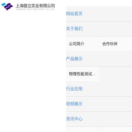
网站首页
关于我们
公司简介
合作伙伴
产品展示
物理性能测试仪器
行业应用
视频展示
资讯中心