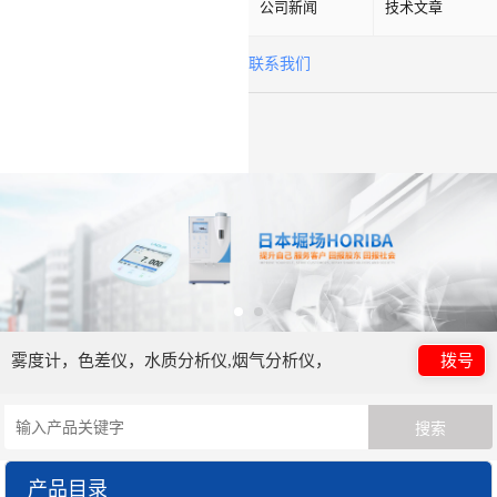
公司新闻
技术文章
联系我们
雾度计，色差仪，水质分析仪,烟气分析仪，
拨号
产品目录