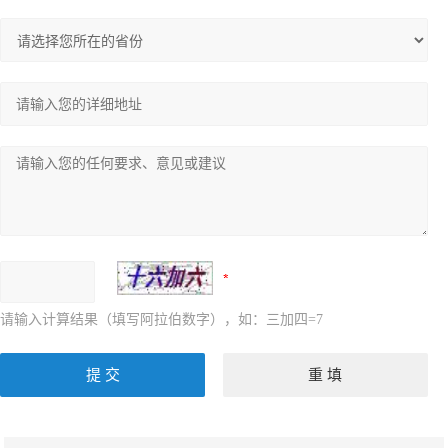
请输入计算结果（填写阿拉伯数字），如：三加四=7