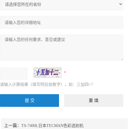
请输入计算结果（填写阿拉伯数字），如：三加四=7
上一篇：
TS-7400L日本TECMAN色彩选别机