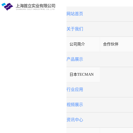
网站首页
关于我们
公司简介
合作伙伴
产品展示
日本TECMAN
行业应用
视频展示
资讯中心