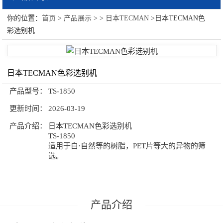
你的位置：
首页
>
产品展示
> >
日本TECMAN
>日本TECMAN色
日本TECMAN
彩选别机
日本TECMAN色彩选别机
产品型号：
TS-1850
更新时间：
2026-03-19
产品介绍：
日本TECMAN色彩选别机
TS-1850
适用于白·自然等的树脂，PET片等大的异物的筛
选。
产品介绍