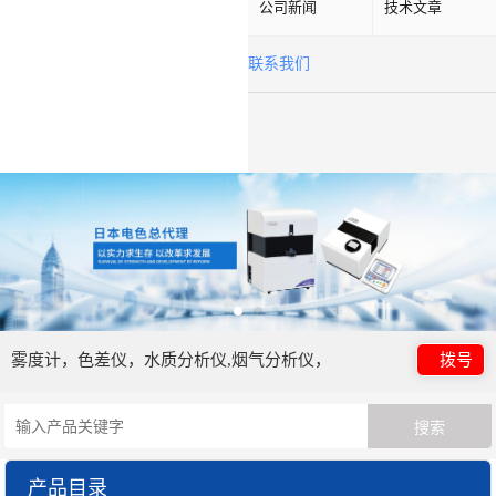
公司新闻
技术文章
联系我们
雾度计，色差仪，水质分析仪,烟气分析仪，
拨号
产品目录