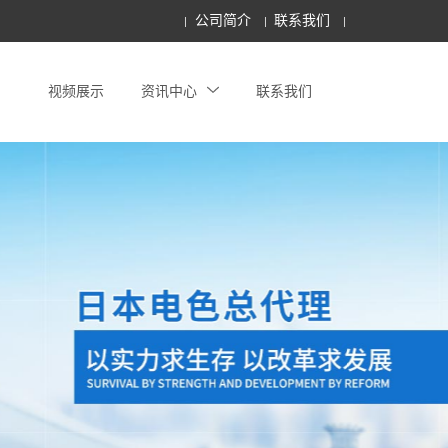
公司简介
联系我们
视频展示
资讯中心
联系我们