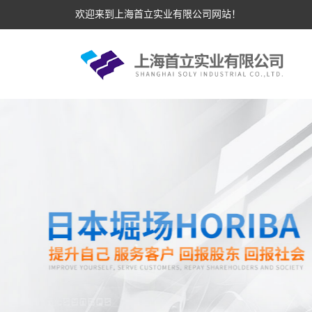
欢迎来到上海首立实业有限公司网站！