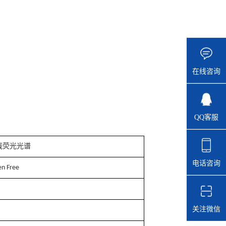
在线咨询
QQ客服
线荧光光谱
电话咨询
en Free
关注微信