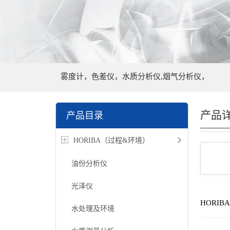
雾度计，色差仪，水质分析仪,烟气分析仪，
产品
产品目录
HORIBA（过程&环境）
油份分析仪
光泽仪
HORI
水处理及环境