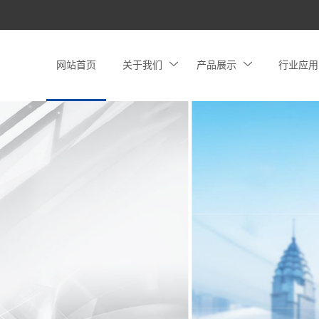
网站首页
关于我们
产品展示
行业应用