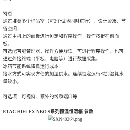
特点
通过堆叠多个样品室（可3个试验同时进行），设计紧凑、节
省空间；
通过主机上的面板进行恒定和程序操作，操作按键在前面
板。
可选配智能管理器，操作方便舒适。可进行程序操作，也可
通过外接终端（平板、电脑等）进行数据采集。
冰箱节能系统降低运行成本
接水方式可实现方便的加湿供水。连续恒定运行时加湿耗水
量较小。
可选项：可视窗、额外的线缆端口等
ETAC HIFLEX NEO S系列恒温恒湿箱 参数