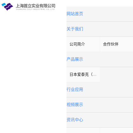
网站首页
关于我们
公司简介
合作伙伴
产品展示
日本爱泰克（ETAC）
行业应用
视频展示
资讯中心