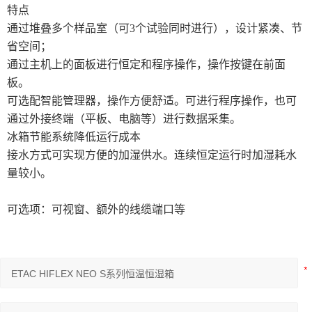
特点
通过堆叠多个样品室（可3个试验同时进行），设计紧凑、节
省空间；
通过主机上的面板进行恒定和程序操作，操作按键在前面
板。
可选配智能管理器，操作方便舒适。可进行程序操作，也可
通过外接终端（平板、电脑等）进行数据采集。
冰箱节能系统降低运行成本
接水方式可实现方便的加湿供水。连续恒定运行时加湿耗水
量较小。
可选项：可视窗、额外的线缆端口等