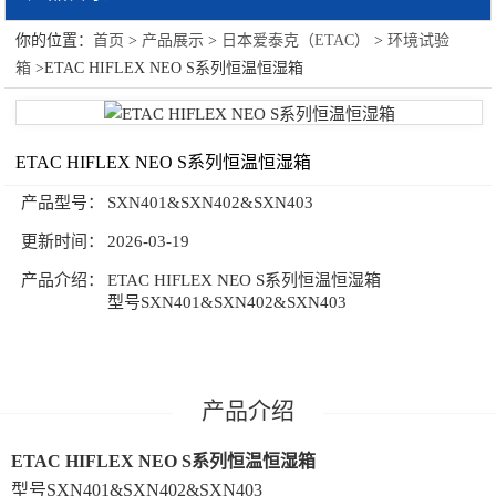
你的位置：
首页
>
产品展示
>
日本爱泰克（ETAC）
>
环境试验
日本爱泰克（ETAC）
箱
>ETAC HIFLEX NEO S系列恒温恒湿箱
绝缘可靠性评价系统
自动测试系统
ETAC HIFLEX NEO S系列恒温恒湿箱
环境试验箱
产品型号：
SXN401&SXN402&SXN403
更新时间：
2026-03-19
产品介绍：
ETAC HIFLEX NEO S系列恒温恒湿箱
型号SXN401&SXN402&SXN403
产品介绍
ETAC HIFLEX NEO S系列恒温恒湿箱
型号SXN401&SXN402&SXN403