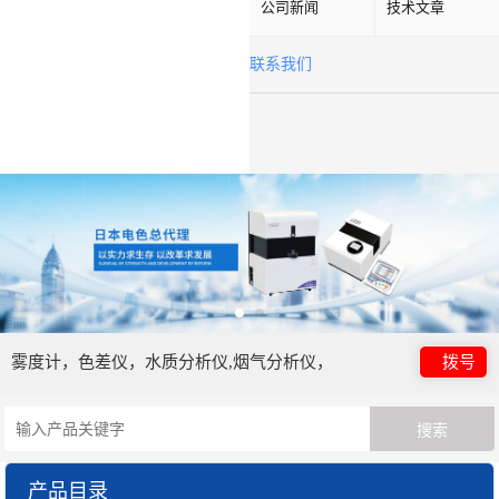
公司新闻
技术文章
联系我们
雾度计，色差仪，水质分析仪,烟气分析仪，
拨号
产品目录