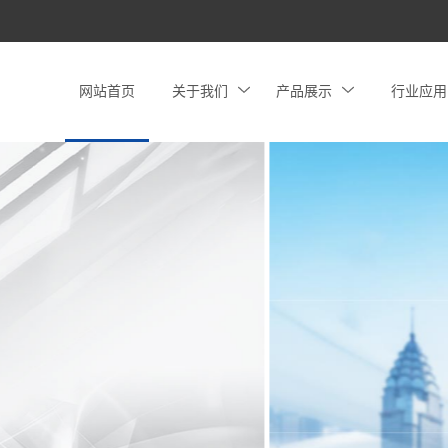
网站首页
关于我们
产品展示
行业应用