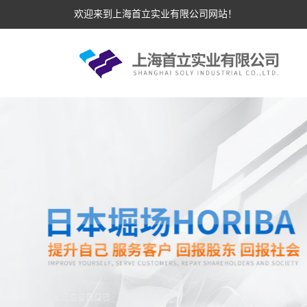
欢迎来到上海首立实业有限公司网站！