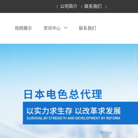
公司简介
联系我们
视频展示
资讯中心
联系我们