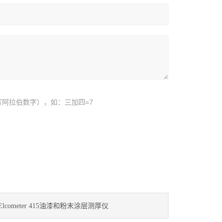
阿拉伯数字），如：三加四=7
Elcometer 415油漆和粉末涂层测厚仪