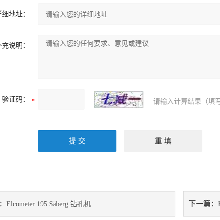
详细地址：
补充说明：
验证码：
请输入计算结果（填写
：
下一篇：
Elcometer 195 Säberg 钻孔机