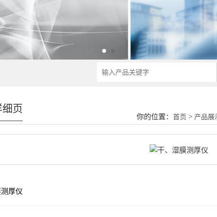
详细页
你的位置：
>
首页
产品展
膜测厚仪