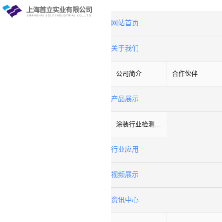
网站首页
关于我们
公司简介
合作伙伴
产品展示
涂装行业检测设备
行业应用
视频展示
资讯中心