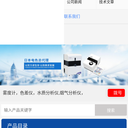
公司新闻
技术文章
联系我们
雾度计，色差仪，水质分析仪,烟气分析仪，
拨号
产品目录