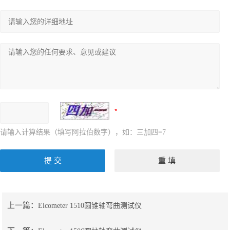
请输入计算结果（填写阿拉伯数字），如：三加四=7
上一篇：
Elcometer 1510圆锥轴弯曲测试仪