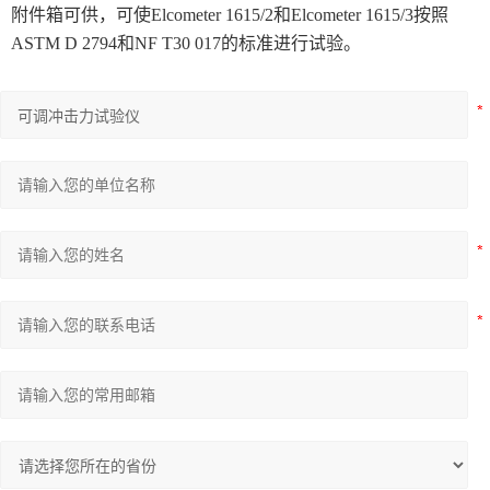
附件箱可供，可使Elcometer 1615/2和Elcometer 1615/3按照
ASTM D 2794和NF T30 017的标准进行试验。