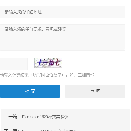
请输入计算结果（填写阿拉伯数字），如：三加四=7
上一篇：
Elcometer 1620杯突实验仪