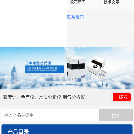
公司新闻
技术文章
联系我们
雾度计，色差仪，水质分析仪,烟气分析仪，
拨号
产品目录