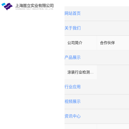
网站首页
关于我们
公司简介
合作伙伴
产品展示
涂装行业检测设备
行业应用
视频展示
资讯中心