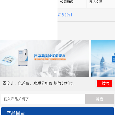
公司新闻
技术文章
联系我们
雾度计，色差仪，水质分析仪,烟气分析仪，
拨号
产品目录