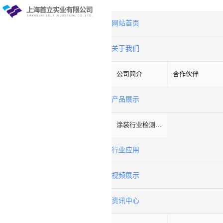
网站首页
关于我们
公司简介
合作伙伴
产品展示
涂装行业检测设备
行业应用
视频展示
资讯中心