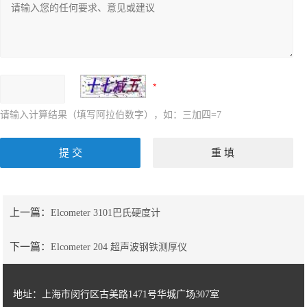
请输入计算结果（填写阿拉伯数字），如：三加四=7
上一篇：
Elcometer 3101巴氏硬度计
下一篇：
Elcometer 204 超声波钢铁测厚仪
地址：上海市闵行区古美路1471号华城广场307室