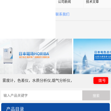
公司新闻
技术文章
联系我们
雾度计，色差仪，水质分析仪,烟气分析仪，
拨号
产品目录