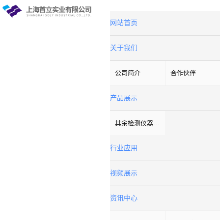
网站首页
关于我们
公司简介
合作伙伴
产品展示
其余检测仪器设备
行业应用
视频展示
资讯中心