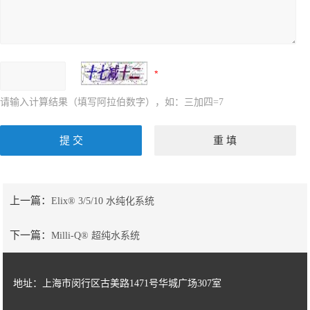
请输入计算结果（填写阿拉伯数字），如：三加四=7
上一篇：
Elix® 3/5/10 水纯化系统
下一篇：
Milli-Q® 超纯水系统
地址：上海市闵行区古美路1471号华城广场307室