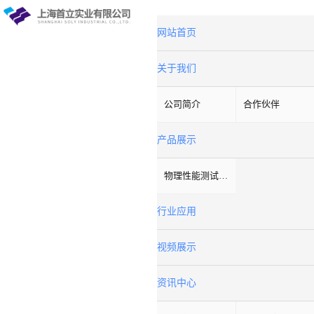
网站首页
关于我们
公司简介
合作伙伴
产品展示
物理性能测试仪器
行业应用
视频展示
资讯中心