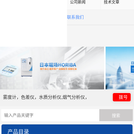
公司新闻
技术文章
联系我们
雾度计，色差仪，水质分析仪,烟气分析仪，
拨号
产品目录