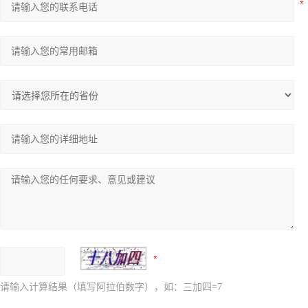
请输入计算结果（填写阿拉伯数字），如：三加四=7