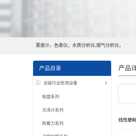
雾度计，色差仪，水质分析仪,烟气分析仪，
产品
产品目录
涂装行业检测设备
粘度系列
光泽计系列
线性磨
附着力系列