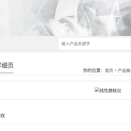
详细页
你的位置：
>
首页
产品展
耗仪