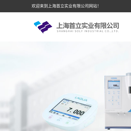
欢迎来到上海首立实业有限公司网站！