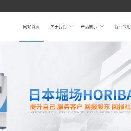
网站首页
关于我们
产品展示
行业应用