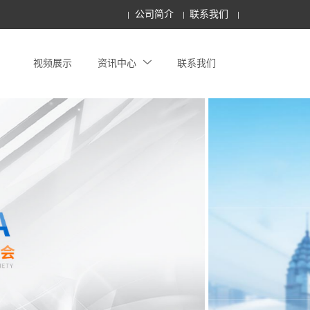
公司简介
联系我们
视频展示
资讯中心
联系我们