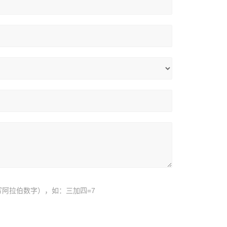
阿拉伯数字），如：三加四=7