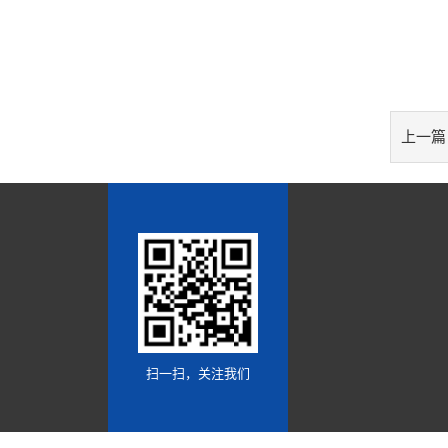
上一篇
扫一扫，关注我们