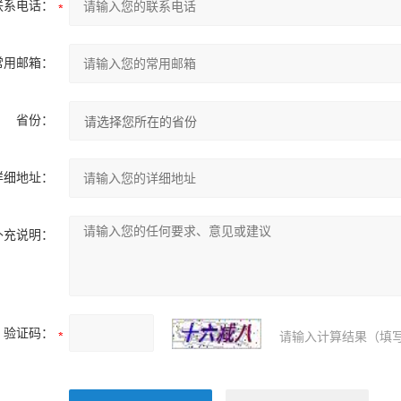
联系电话：
常用邮箱：
省份：
详细地址：
补充说明：
验证码：
请输入计算结果（填写