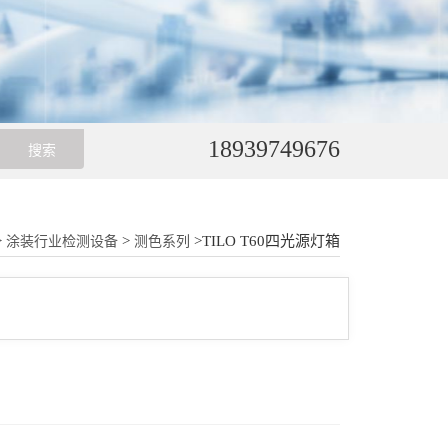
18939749676
>
>
>TILO T60四光源灯箱
涂装行业检测设备
测色系列