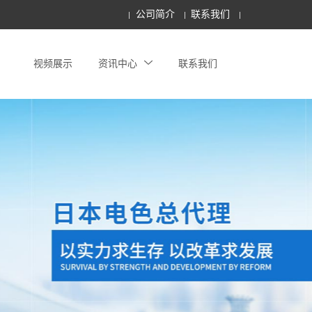
公司简介
联系我们
视频展示
资讯中心
联系我们