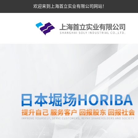
欢迎来到上海首立实业有限公司网站！