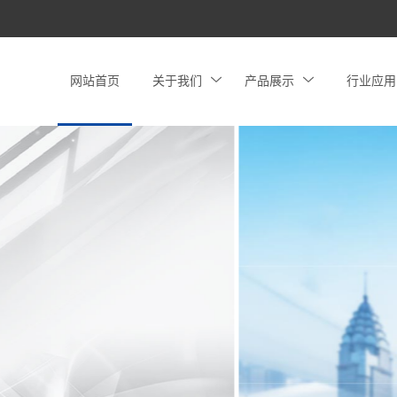
网站首页
关于我们
产品展示
行业应用