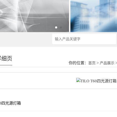
详细页
你的位置：
>
首页
产品展示
T60四光源灯箱