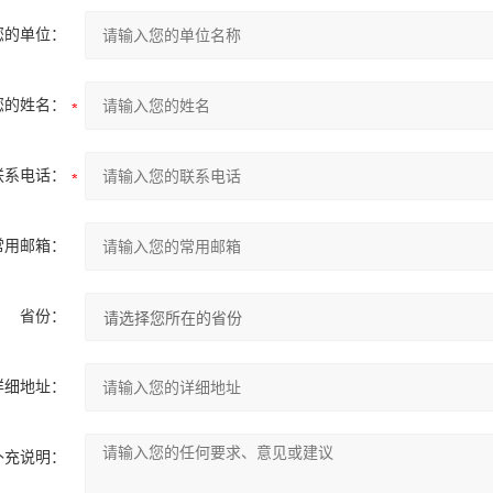
您的单位：
您的姓名：
联系电话：
常用邮箱：
省份：
详细地址：
补充说明：