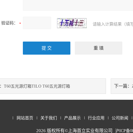
验证码：
请输入计算结果（填写
：
下一篇：
T60五光源灯箱TILO T60五光源灯箱
网站首页
关于我们
产品展示
行业应用
公司新闻
2026 版权所有©上海首立实业有限公司
沪ICP备08