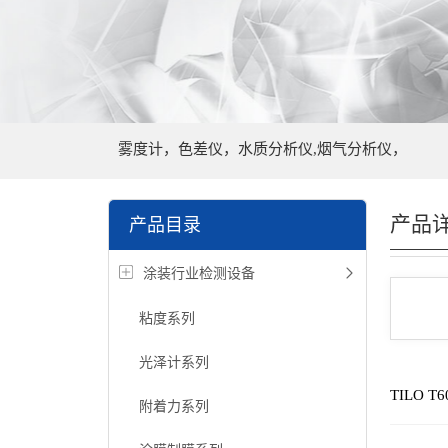
雾度计，色差仪，水质分析仪,烟气分析仪，
产品
产品目录
涂装行业检测设备
粘度系列
光泽计系列
TILO 
附着力系列