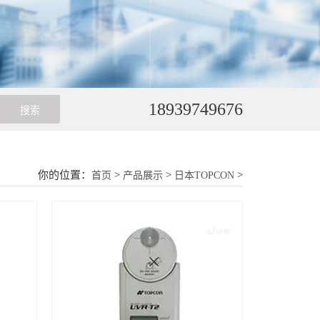
18939749676
你的位置：
>
>
>
首页
产品展示
日本TOPCON