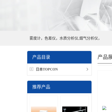
雾度计，色差仪，水质分析仪,烟气分析仪，
产品
产品目录
日本TOPCON
推荐产品