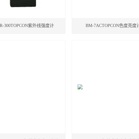
R-300TOPCON紫外线强度计
BM-7ACTOPCON色度亮度