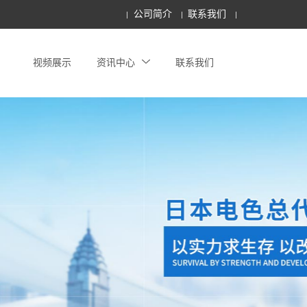
公司简介
联系我们
视频展示
资讯中心
联系我们