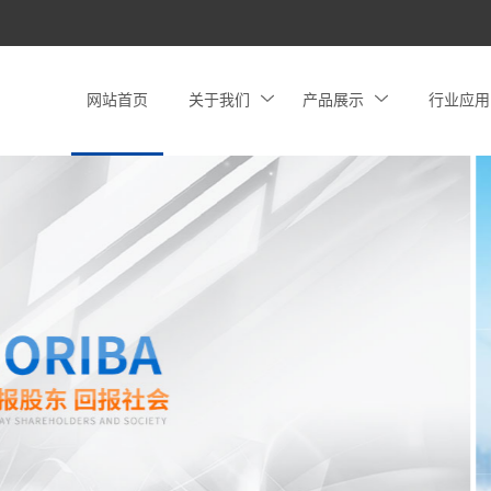
网站首页
关于我们
产品展示
行业应用