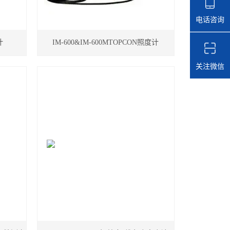
电话咨询
计
IM-600&IM-600MTOPCON照度计
关注微信