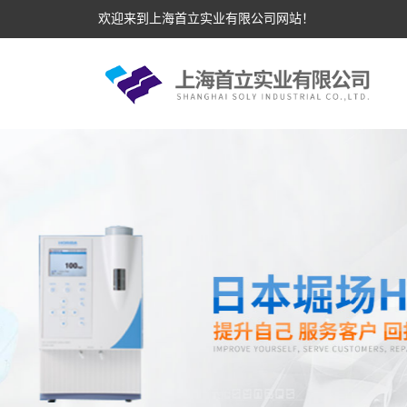
欢迎来到上海首立实业有限公司网站！