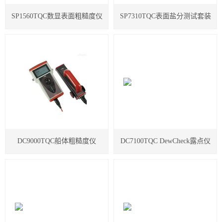
SP1560TQC数显表面粗糙度仪
SP7310TQC表面盐分测试套装
DC9000TQC船体粗糙度仪
DC7100TQC DewCheck露点仪