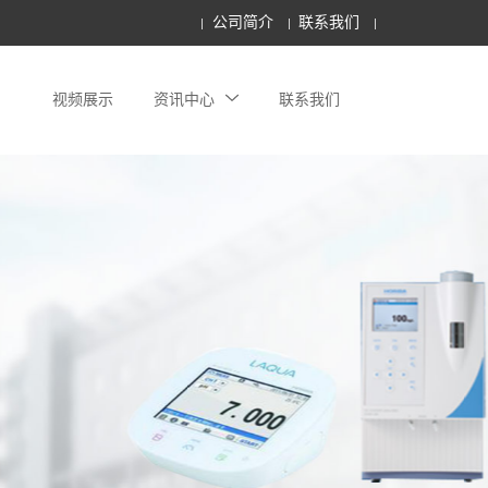
公司简介
联系我们
视频展示
资讯中心
联系我们