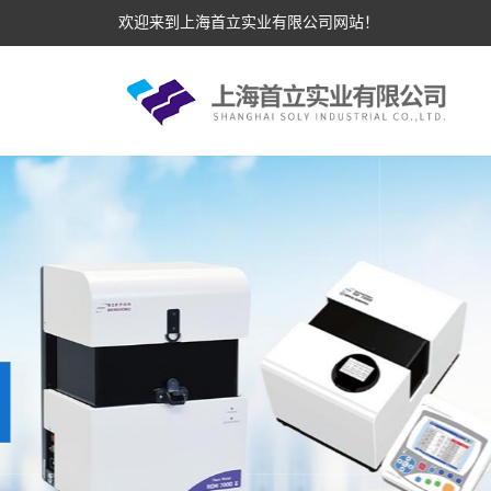
欢迎来到上海首立实业有限公司网站！