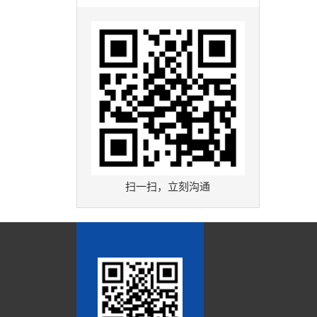
扫一扫，立刻沟通