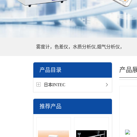
雾度计，色差仪，水质分析仪,烟气分析仪，
产品
产品目录
日本INTEC
推荐产品