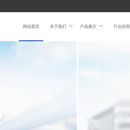
网站首页
关于我们
产品展示
行业应用