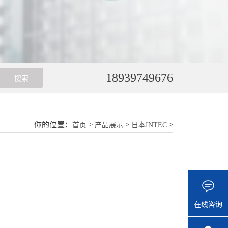
18939749676
你的位置：
>
>
>
首页
产品展示
日本INTEC
在线咨询