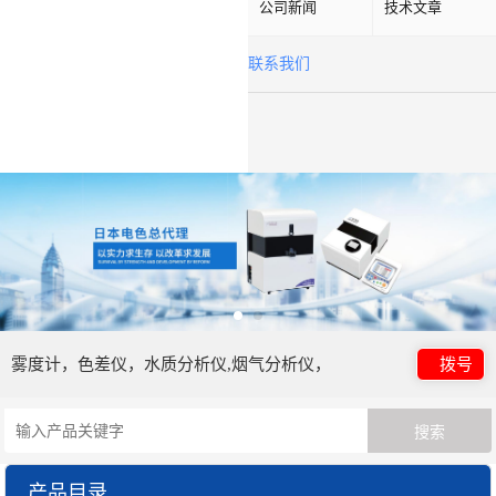
公司新闻
技术文章
联系我们
雾度计，色差仪，水质分析仪,烟气分析仪，
拨号
产品目录