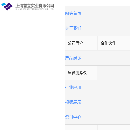
网站首页
关于我们
公司简介
合作伙伴
产品展示
显微测厚仪
行业应用
视频展示
资讯中心