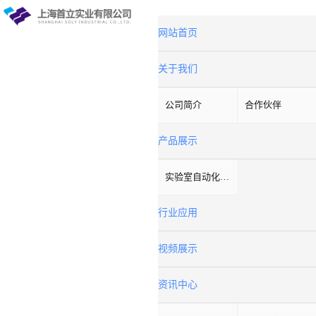
网站首页
关于我们
公司简介
合作伙伴
产品展示
实验室自动化系统
行业应用
视频展示
资讯中心