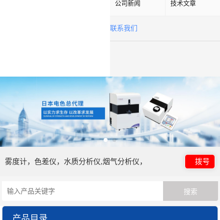
公司新闻
技术文章
联系我们
雾度计，色差仪，水质分析仪,烟气分析仪，
拨号
产品目录