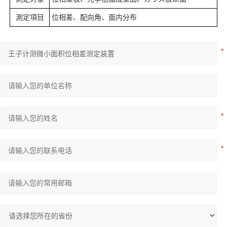
測定項目
位相差、配向角、面内分布