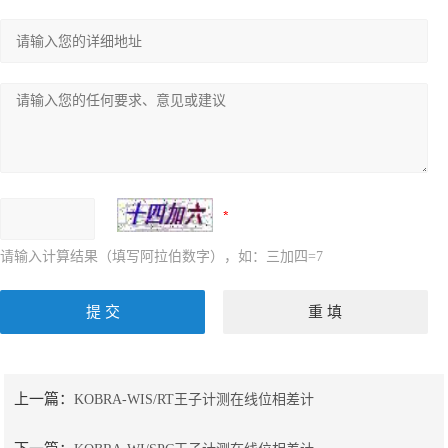
请输入计算结果（填写阿拉伯数字），如：三加四=7
上一篇：
KOBRA-WIS/RT王子计测在线位相差计