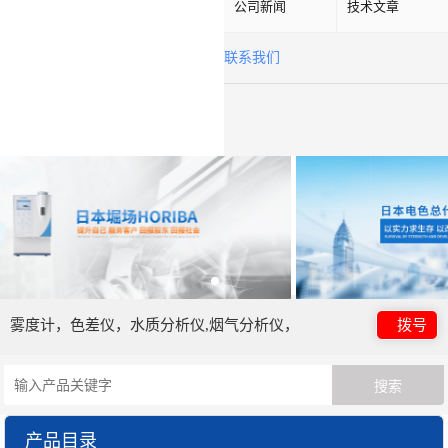
公司新闻
技术文章
联系我们
雾度计，色差仪，水质分析仪,烟气分析仪，
拨号
产品目录