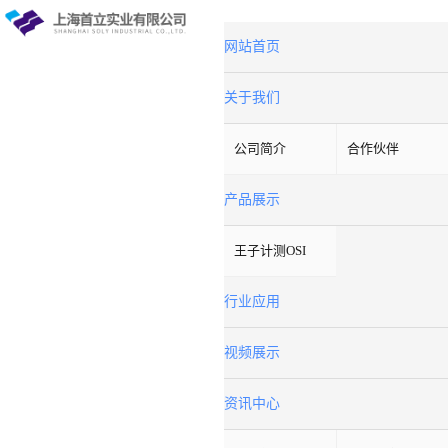
网站首页
关于我们
公司简介
合作伙伴
产品展示
王子计测OSI
行业应用
视频展示
资讯中心