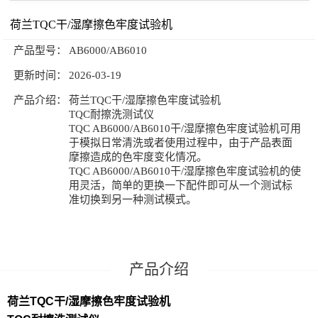
荷兰TQC干/湿摩擦色牢度试验机
公司新闻
技术文章
产品型号：
AB6000/AB6010
联系我们
更新时间：
2026-03-19
产品介绍：
荷兰TQC干/湿摩擦色牢度试验机
TQC耐擦洗测试仪
TQC AB6000/AB6010干/湿摩擦色牢度试验机可用
于模拟日常清洗或者使用过程中，由于产品表面
摩擦造成的色牢度变化情况。
TQC AB6000/AB6010干/湿摩擦色牢度试验机的使
用灵活，简单的更换一下配件即可从一个测试标
准切换到另一种测试模式。
产品介绍
荷兰TQC干/湿摩擦色牢度试验机