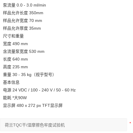
泵流量 0.0 - 3.0 ml/min
样品允许长度 350mm
样品允许宽度 70 mm
样品允许厚度 35mm
尺寸和重量
宽度 490 mm
含流量泵宽度 530 mm
长度 640 mm
高度 235 mm
重量 30 - 35 kg（视乎型号）
基本信息
电源 24 VDC / 100 - 240 V / 50 - 60 Hz
能耗 *大90W
显示屏 480 x 272 px TFT显示屏