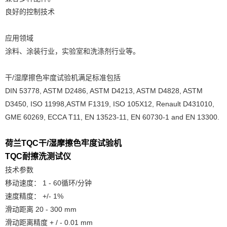
良好的控制技术
应用领域
涂料、涂装行业，实验室和洗涤剂行业等。
干/湿摩擦色牢度试验机满足标准包括
DIN 53778, ASTM D2486, ASTM D4213, ASTM D4828, ASTM
D3450, ISO 11998,ASTM F1319, ISO 105X12, Renault D431010,
GME 60269, ECCA T11, EN 13523-11, EN 60730-1 and EN 13300.
荷兰TQC干/湿摩擦色牢度试验机
TQC耐擦洗测试仪
技术参数
移动速度： 1 - 60循环/分钟
速度精度： +/- 1%
滑动距离 20 - 300 mm
滑动距离精度 + / - 0.01 mm