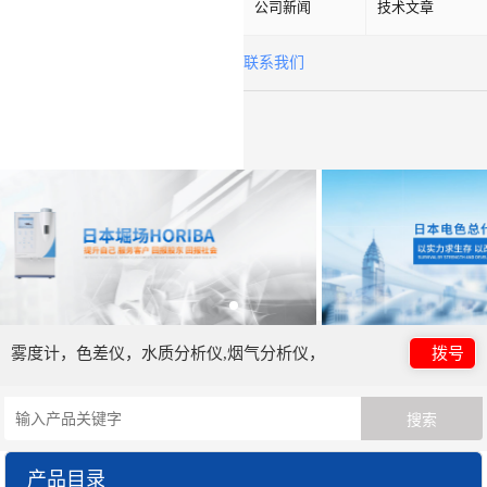
公司新闻
技术文章
联系我们
雾度计，色差仪，水质分析仪,烟气分析仪，
拨号
产品目录