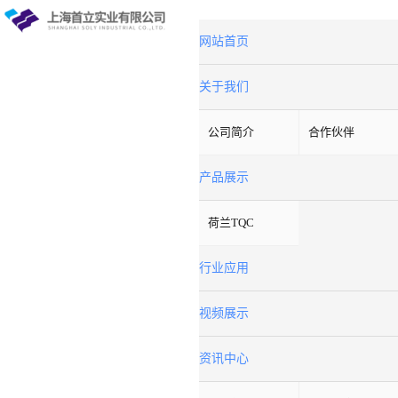
网站首页
关于我们
公司简介
合作伙伴
产品展示
荷兰TQC
行业应用
视频展示
资讯中心