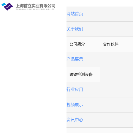
网站首页
关于我们
公司简介
合作伙伴
产品展示
眼镜检测设备
行业应用
视频展示
资讯中心