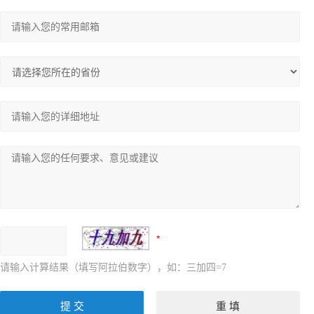
请输入计算结果（填写阿拉伯数字），如：三加四=7