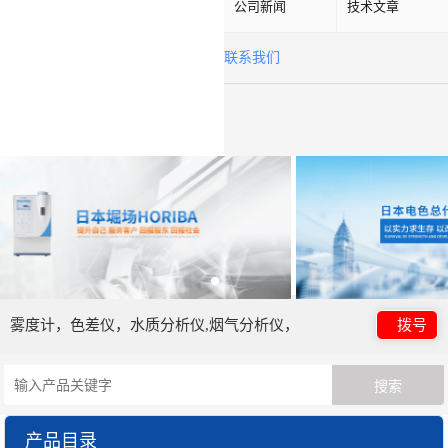
公司新闻
技术文章
联系我们
雾度计，色差仪，水质分析仪,烟气分析仪，
拨号
产品目录