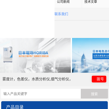
公司新闻
技术文章
联系我们
雾度计，色差仪，水质分析仪,烟气分析仪，
拨号
产品目录