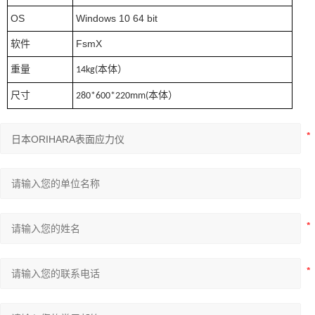
OS
Windows 10 64 bit
软件
FsmX
重量
本体）
14kg(
尺寸
本体）
280*600*220mm(