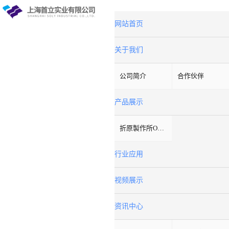
网站首页
关于我们
公司简介
合作伙伴
产品展示
折原製作所ORIHARA
行业应用
视频展示
资讯中心