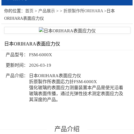
你的位置：
首页
>
产品展示
> >
折原製作所ORIHARA
>日本
折原製作所ORIHARA
ORIHARA表面应力仪
日本ORIHARA表面应力仪
产品型号：
FSM-6000X
更新时间：
2026-03-19
产品介绍：
日本ORIHARA表面应力仪
折原製作所表面応力計FSM-6000X
强化玻璃的表面应力测量装置本产品是使光沿着
玻璃表面传播，通过光弹性技术测定表面应力及
其深度的产品。
产品介绍