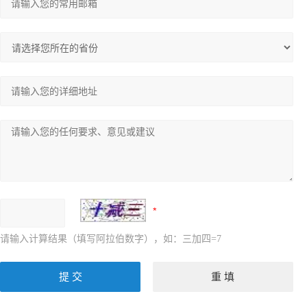
请输入计算结果（填写阿拉伯数字），如：三加四=7