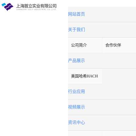
网站首页
关于我们
公司简介
合作伙伴
产品展示
美国哈希HACH
行业应用
视频展示
资讯中心