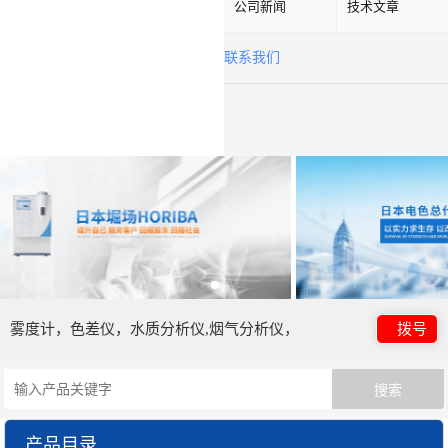
公司新闻
技术文章
联系我们
雾度计，色差仪，水质分析仪,烟气分析仪，
拨号
产品目录