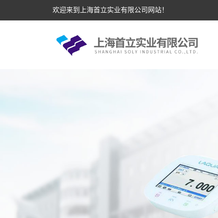
欢迎来到上海首立实业有限公司网站！