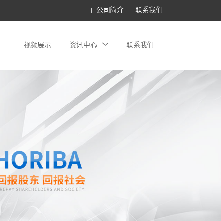
公司简介
联系我们
视频展示
资讯中心
联系我们