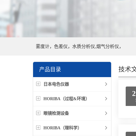
雾度计，色差仪，水质分析仪,烟气分析仪，
技术
产品目录
日本电色仪器
2
HORIBA（过程&环境）
眼镜检测设备
HORIBA（理科学）