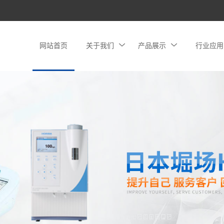
网站首页
关于我们
产品展示
行业应用