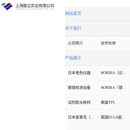
网站首页
关于我们
公司简介
合作伙伴
产品展示
日本电色仪器
HORIBA（过程&环境）
眼镜检测设备
HORIBA（理科学）
试剂胶水耗材
美国TPS
日本爱泰克（ETAC）
英国ELGA超纯水机