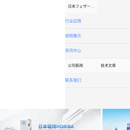
日本フェザーFeather
行业应用
视频展示
资讯中心
公司新闻
技术文章
联系我们