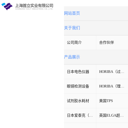
网站首页
关于我们
公司简介
合作伙伴
产品展示
日本电色仪器
HORIBA（过程&环境）
眼镜检测设备
HORIBA（理科学）
试剂胶水耗材
美国TPS
日本爱泰克（ETAC）
英国ELGA超纯水机