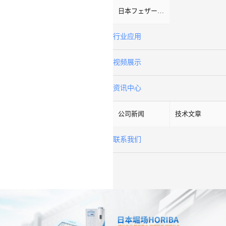
日本フェザーFeather
行业应用
视频展示
资讯中心
公司新闻
技术文章
联系我们