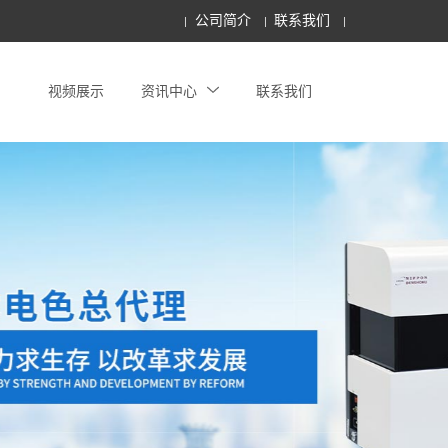
公司简介
联系我们
视频展示
资讯中心
联系我们