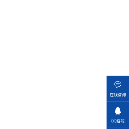
在线咨询
QQ客服