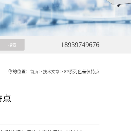
18939749676
你的位置：
>
> SP系列色差仪特点
首页
技术文章
特点