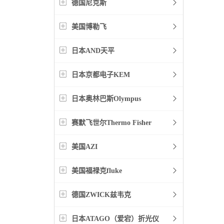
德国尼克斯
美国博勒飞
日本AND天平
日本京都电子KEM
日本奥林巴斯Olympus
赛默飞世尔Thermo Fisher
美国AZI
美国福禄克fluke
德国ZWICK兹韦克
日本ATAGO（爱宕）折光仪