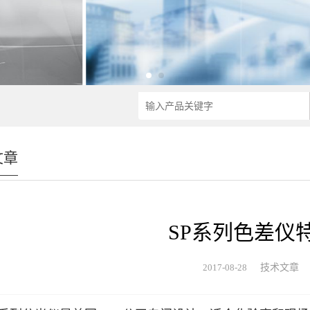
文章
SP系列色差仪
2017-08-28
技术文章