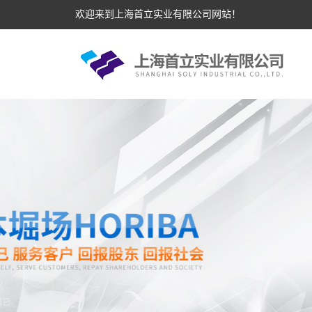
欢迎来到上海首立实业有限公司网站！