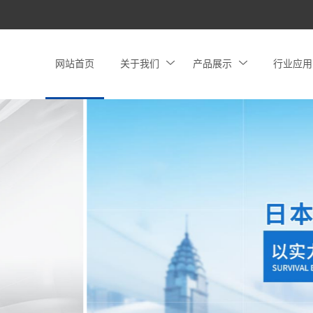
网站首页
关于我们
产品展示
行业应用