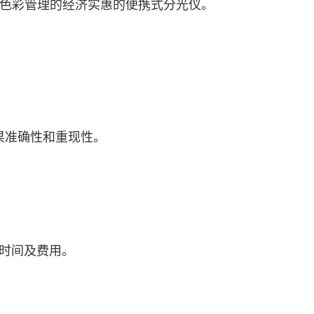
现场色彩管理的经济实惠的便携式分光仪。
果准确性和重现性。
时间及费用。