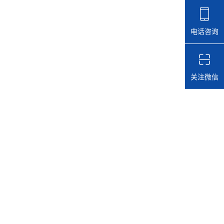
电话咨询
关注微信