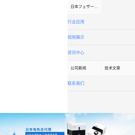
日本フェザーFeather
行业应用
视频展示
资讯中心
公司新闻
技术文章
联系我们