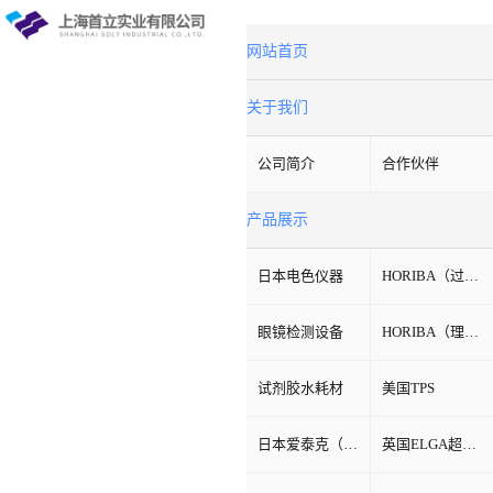
网站首页
关于我们
公司简介
合作伙伴
产品展示
日本电色仪器
HORIBA（过程&环境）
眼镜检测设备
HORIBA（理科学）
试剂胶水耗材
美国TPS
日本爱泰克（ETAC）
英国ELGA超纯水机