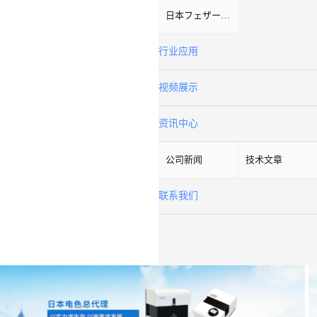
日本フェザーFeather
行业应用
视频展示
资讯中心
公司新闻
技术文章
联系我们