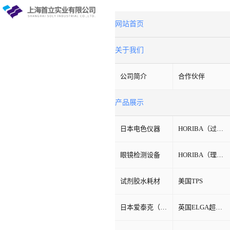
网站首页
关于我们
公司简介
合作伙伴
产品展示
日本电色仪器
HORIBA（过程&环境）
眼镜检测设备
HORIBA（理科学）
试剂胶水耗材
美国TPS
日本爱泰克（ETAC）
英国ELGA超纯水机