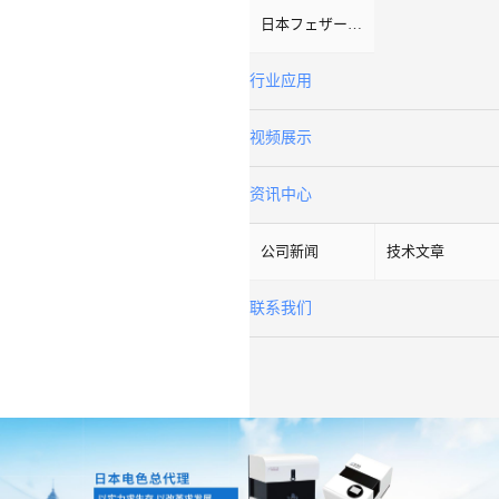
日本フェザーFeather
行业应用
视频展示
资讯中心
公司新闻
技术文章
联系我们