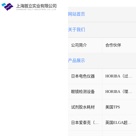
网站首页
关于我们
公司简介
合作伙伴
产品展示
日本电色仪器
HORIBA（过程&环境）
眼镜检测设备
HORIBA（理科学）
试剂胶水耗材
美国TPS
日本爱泰克（ETAC）
英国ELGA超纯水机