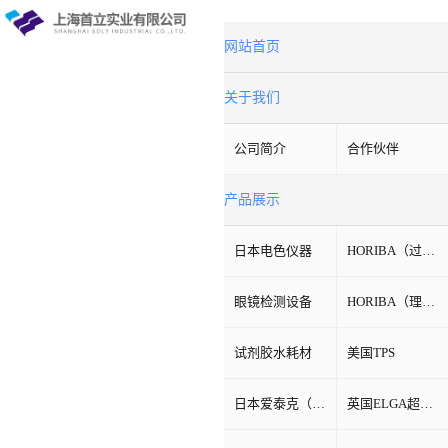
网站首页
关于我们
公司简介
合作伙伴
产品展示
日本电色仪器
HORIBA（过程&环境）
眼镜检测设备
HORIBA（理科学）
试剂胶水耗材
美国TPS
日本爱泰克（ETAC）
英国ELGA超纯水机