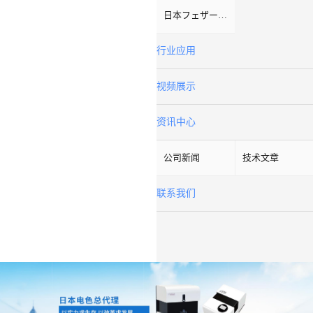
日本フェザーFeather
行业应用
视频展示
资讯中心
公司新闻
技术文章
联系我们